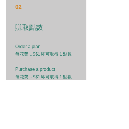
02
賺取點數
Order a plan
每花費 US$1 即可取得 1 點數
Purchase a product
每花費 US$1 即可取得 1 點數
Sign up to the site
取得 50 點數